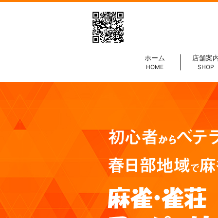
ホーム
店舗案
HOME
SHOP