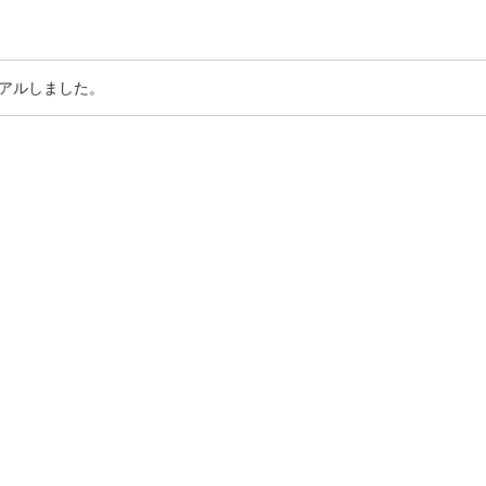
アルしました。