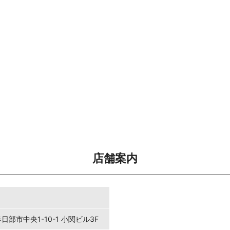
店舗案内
春日部市中央1-10-1 小関ビル3F