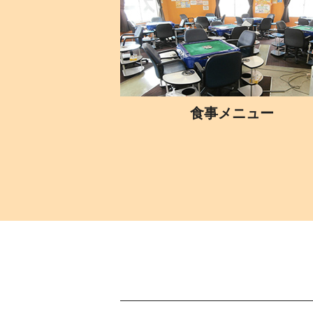
食事メニュー