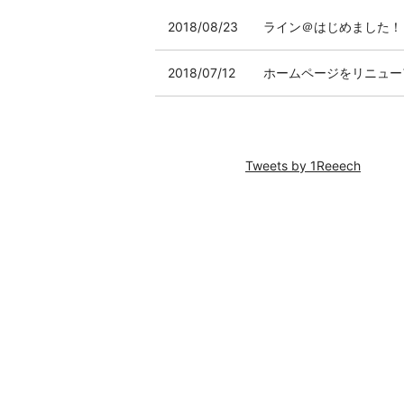
2018/08/23
ライン＠はじめました！
2018/07/12
ホームページをリニュー
Tweets by 1Reeech