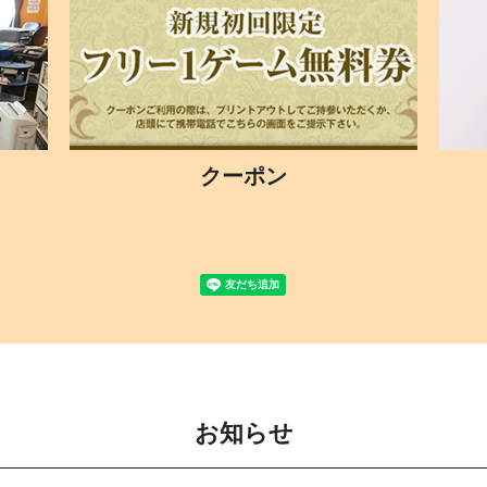
クーポン
お知らせ