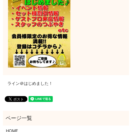
ライン＠はじめました！
HOME