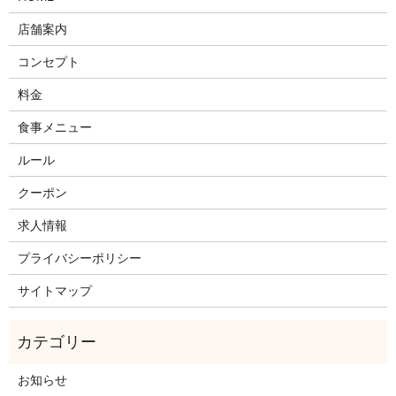
店舗案内
コンセプト
料金
食事メニュー
ルール
クーポン
求人情報
プライバシーポリシー
サイトマップ
お知らせ