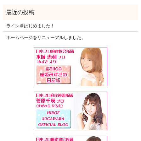
ライン＠はじめました！
ホームページをリニューアルしました。