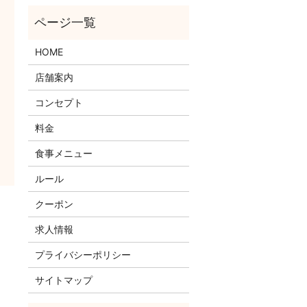
HOME
店舗案内
コンセプト
料金
食事メニュー
ルール
クーポン
求人情報
プライバシーポリシー
サイトマップ