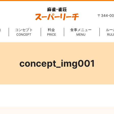
〒344-0
内
コンセプト
料金
食事メニュー
ルー
CONCEPT
PRICE
MENU
RUL
concept_img001