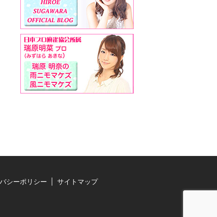
バシーポリシー
サイトマップ