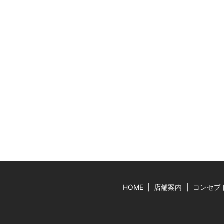
HOME
店舗案内
コンセプ