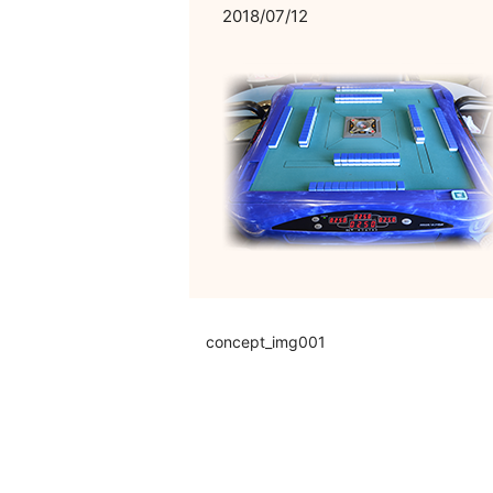
2018/07/12
concept_img001