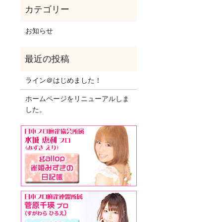
お知らせ
ライン＠はじめました！
ホームページをリニューアルしま
した。