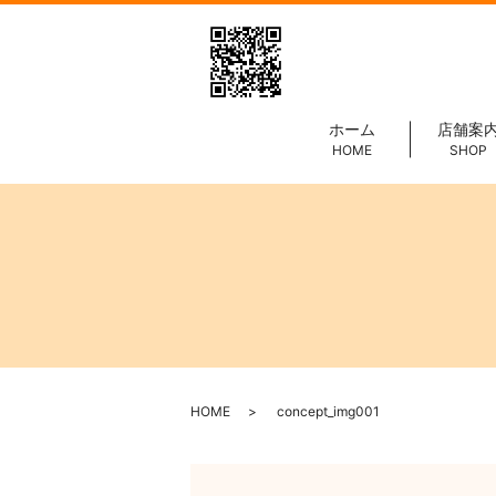
ホーム
店舗案
HOME
SHOP
HOME
concept_img001