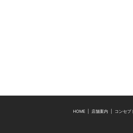
HOME
店舗案内
コンセプ