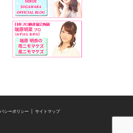
バシーポリシー
サイトマップ