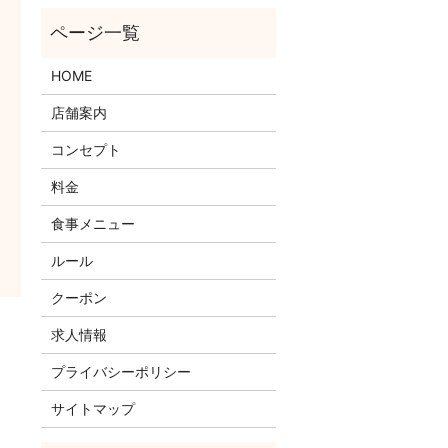
HOME
店舗案内
コンセプト
料金
食事メニュー
ルール
クーポン
求人情報
プライバシーポリシー
サイトマップ