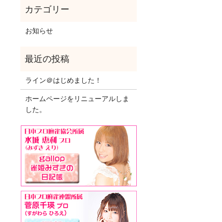
お知らせ
ライン＠はじめました！
ホームページをリニューアルしま
した。